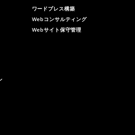
ワードプレス構築
Webコンサルティング
Webサイト保守管理
ン