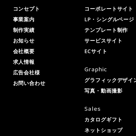
コンセプト
コーポレートサイト
事業案内
LP・シングルページ
制作実績
テンプレート制作
お知らせ
サービスサイト
会社概要
ECサイト
求人情報
Graphic
広告会社様
グラフィックデザイ
お問い合わせ
写真・動画撮影
Sales
カタログギフト
ネットショップ