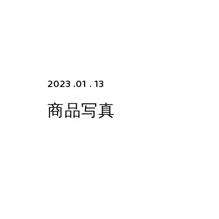
2023 .01 . 13
商品写真