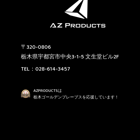
〒320-0806
栃木県宇都宮市中央3-1-5 文生堂ビル2F
TEL：
028-614-3457
AZPRODUCTSは
栃木ゴールデンブレーブスを応援しています！