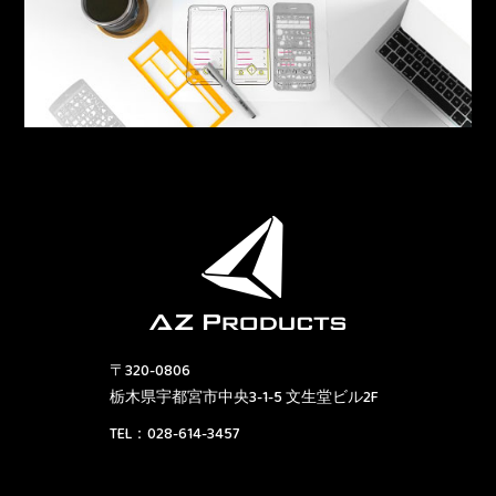
〒320-0806
栃木県宇都宮市中央3-1-5 文生堂ビル2F
TEL：
028-614-3457