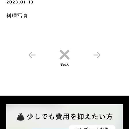
2023 .01 . 13
料理写真
Back