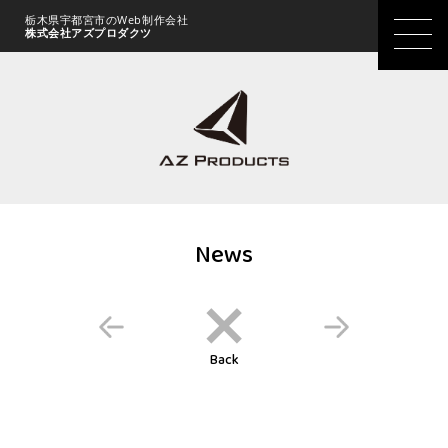
栃木県宇都宮市のWeb制作会社
株式会社アズプロダクツ
News
Back