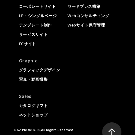
コーポレートサイト
ワードプレス構築
LP・シングルページ
Webコンサルティング
テンプレート制作
Webサイト保守管理
サービスサイト
ECサイト
Graphic
グラフィックデザイン
写真・動画撮影
Sales
カタログギフト
ネットショップ
©AZ PRODUCTS,All Rights Reserved.