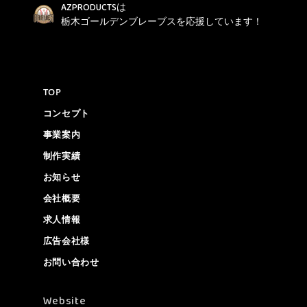
AZPRODUCTSは
栃木ゴールデンブレーブスを応援しています！
TOP
コンセプト
事業案内
制作実績
お知らせ
会社概要
求人情報
広告会社様
お問い合わせ
Website