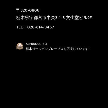
〒320-0806
栃木県宇都宮市中央3-1-5 文生堂ビル2F
TEL：
028-614-3457
AZPRODUCTSは
栃木ゴールデンブレーブスを応援しています！