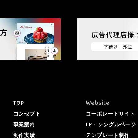
Website
TOP
コンセプト
コーポレートサイト
事業案内
LP・シングルページ
制作実績
テンプレート制作