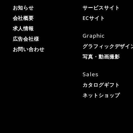
お知らせ
サービスサイト
会社概要
ECサイト
求人情報
Graphic
広告会社様
グラフィックデザイ
お問い合わせ
写真・動画撮影
Sales
カタログギフト
ネットショップ