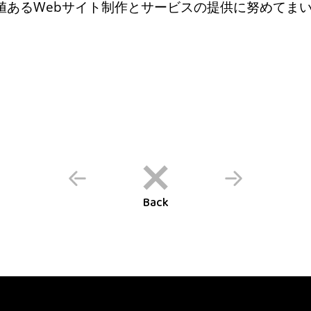
値あるWebサイト制作とサービスの提供に努めてま
Back