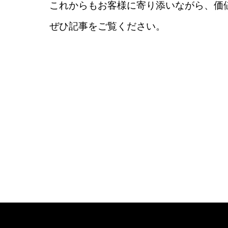
これからもお客様に寄り添いながら、価
ぜひ記事をご覧ください。