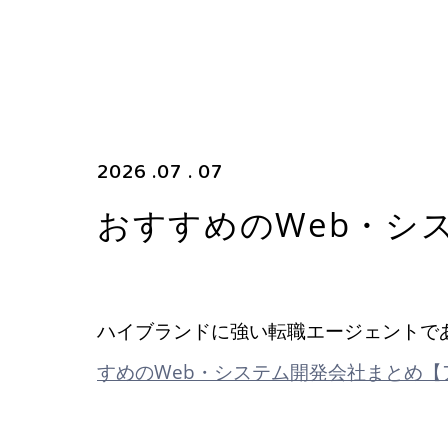
2026 .07 . 07
おすすめのWeb・シ
ハイブランドに強い転職エージェントで
すめのWeb・システム開発会社まとめ【