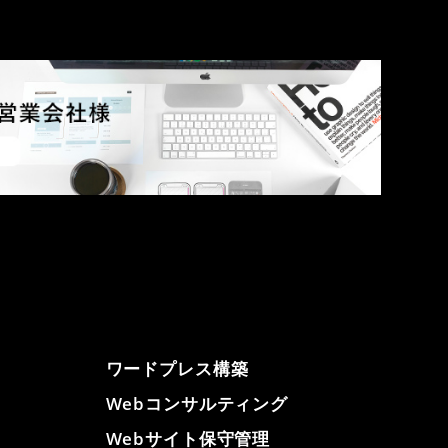
ワードプレス構築
Webコンサルティング
Webサイト保守管理