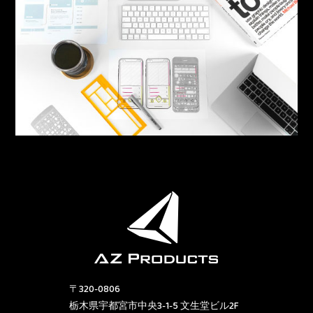
〒320-0806
栃木県宇都宮市中央3-1-5 文生堂ビル2F