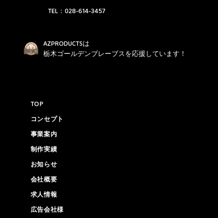
TEL：
028-614-3457
AZPRODUCTSは
栃木ゴールデンブレーブスを応援しています！
TOP
コンセプト
事業案内
制作実績
お知らせ
会社概要
求人情報
広告会社様