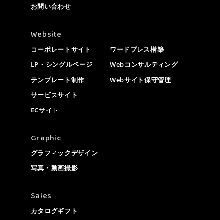
お問い合わせ
Website
コーポレートサイト
ワードプレス構築
LP・シングルページ
Webコンサルティング
テンプレート制作
Webサイト保守管理
サービスサイト
ECサイト
Graphic
グラフィックデザイン
写真・動画撮影
Sales
カタログギフト