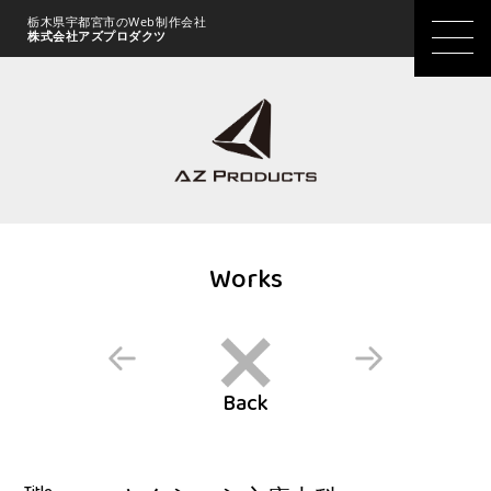
栃木県宇都宮市のWeb制作会社
株式会社アズプロダクツ
Works