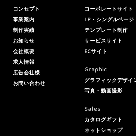
コンセプト
コーポレートサイト
事業案内
LP・シングルページ
制作実績
テンプレート制作
お知らせ
サービスサイト
会社概要
ECサイト
求人情報
Graphic
広告会社様
グラフィックデザイ
お問い合わせ
写真・動画撮影
Sales
カタログギフト
ネットショップ