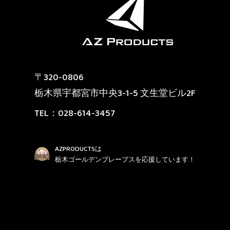
〒320-0806
栃木県宇都宮市中央3-1-5 文生堂ビル2F
TEL：
028-614-3457
AZPRODUCTSは
栃木ゴールデンブレーブスを応援しています！