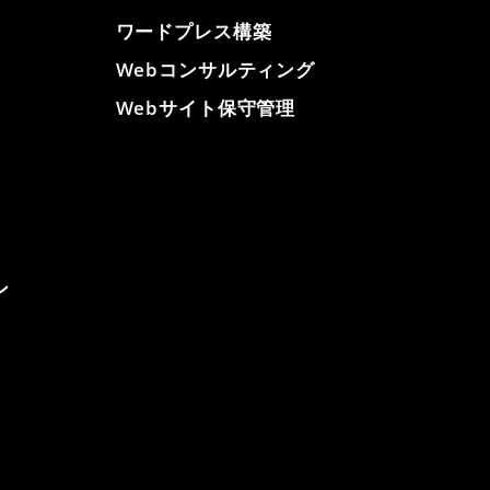
ワードプレス構築
Webコンサルティング
Webサイト保守管理
ン