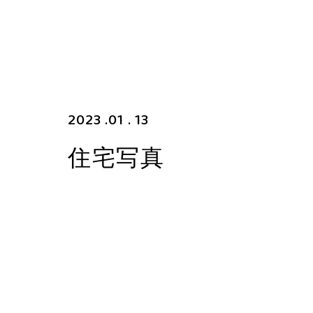
2023 .01 . 13
住宅写真