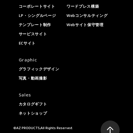
コーポレートサイト
ワードプレス構築
LP・シングルページ
Webコンサルティング
テンプレート制作
Webサイト保守管理
サービスサイト
ECサイト
Graphic
グラフィックデザイン
写真・動画撮影
Sales
カタログギフト
ネットショップ
©AZ PRODUCTS,All Rights Reserved.