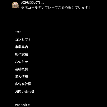
AZPRODUCTSは
栃木ゴールデンブレーブスを応援しています！
TOP
コンセプト
事業案内
制作実績
お知らせ
会社概要
求人情報
広告会社様
お問い合わせ
Website