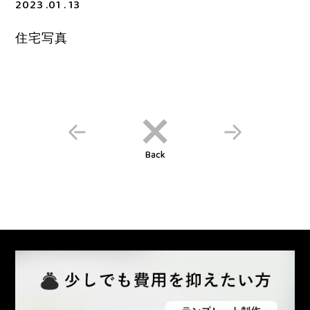
2023 .01 . 13
住宅写真
Back