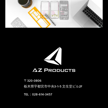
〒320-0806
栃木県宇都宮市中央3-1-5 文生堂ビル2F
TEL：
028-614-3457