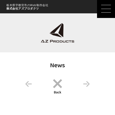
栃木県宇都宮市のWeb制作会社
株式会社アズプロダクツ
News
Back