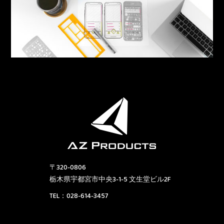
〒320-0806
栃木県宇都宮市中央3-1-5 文生堂ビル2F
TEL：
028-614-3457