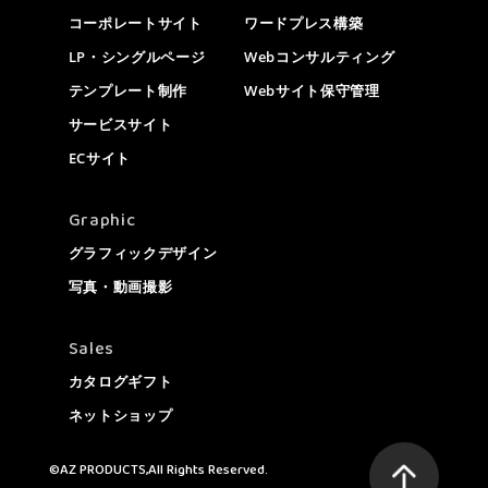
コーポレートサイト
ワードプレス構築
LP・シングルページ
Webコンサルティング
テンプレート制作
Webサイト保守管理
サービスサイト
ECサイト
Graphic
グラフィックデザイン
写真・動画撮影
Sales
カタログギフト
ネットショップ
©AZ PRODUCTS,All Rights Reserved.