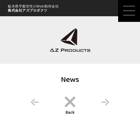
栃木県宇都宮市のWeb制作会社
株式会社アズプロダクツ
News
Back