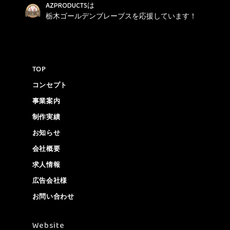
AZPRODUCTSは
栃木ゴールデンブレーブスを応援しています！
TOP
コンセプト
事業案内
制作実績
お知らせ
会社概要
求人情報
広告会社様
お問い合わせ
Website