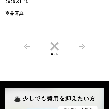
2023 .01 . 13
商品写真
Back